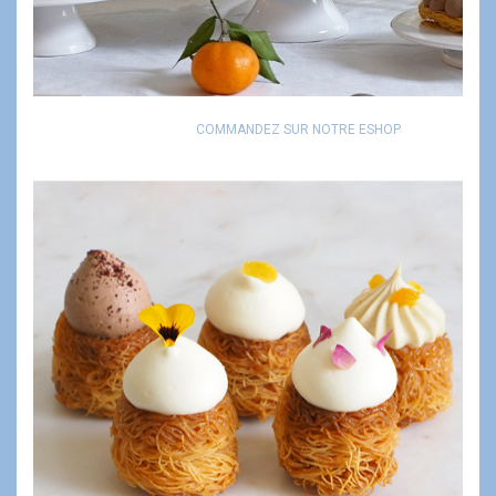
COMMANDEZ SUR NOTRE ESHOP