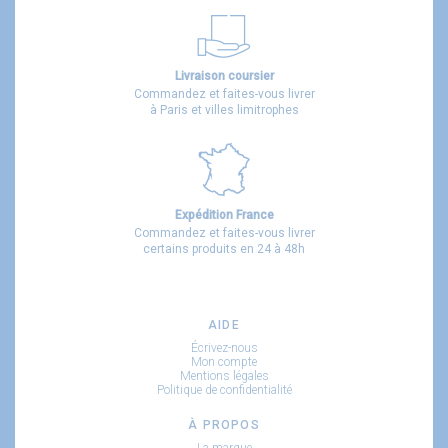
Livraison coursier
Commandez et faites-vous livrer
à Paris et villes limitrophes
Expédition France
Commandez et faites-vous livrer
certains produits en 24 à 48h
AIDE
Écrivez-nous
Mon compte
Mentions légales
Politique de confidentialité
À PROPOS
La marque