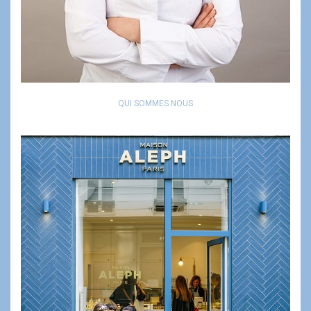
QUI SOMMES NOUS