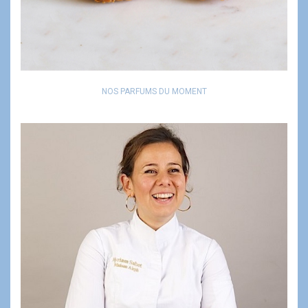
NOS PARFUMS DU MOMENT