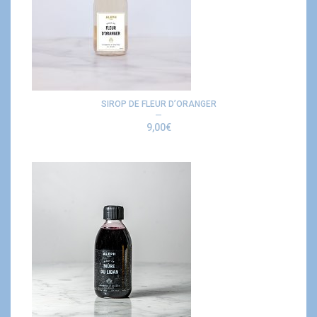
SIROP DE FLEUR D’ORANGER
9,00
€