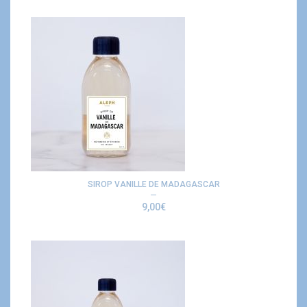
SIROP VANILLE DE MADAGASCAR
9,00
€