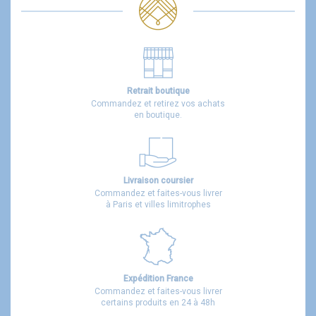
Retrait boutique
Commandez et retirez vos achats
en boutique.
Livraison coursier
Commandez et faites-vous livrer
à Paris et villes limitrophes
Expédition France
Commandez et faites-vous livrer
certains produits en 24 à 48h