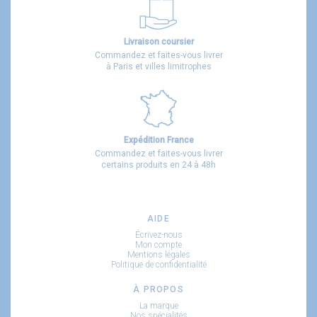
Livraison coursier
Commandez et faites-vous livrer
à Paris et villes limitrophes
Expédition France
Commandez et faites-vous livrer
certains produits en 24 à 48h
AIDE
Écrivez-nous
Mon compte
Mentions légales
Politique de confidentialité
À PROPOS
La marque
Nos spécialités