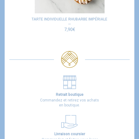
TARTE INDIVIDUELLE RHUBARBE IMPÉRIALE
7,90
€
Retrait boutique
Commandez et retirez vos achats
en boutique.
Livraison coursier