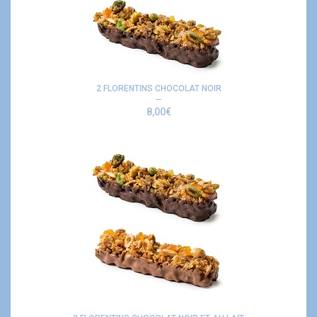
2 FLORENTINS CHOCOLAT NOIR
8,00
€