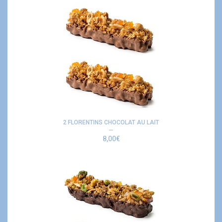
2 FLORENTINS CHOCOLAT AU LAIT
8,00
€