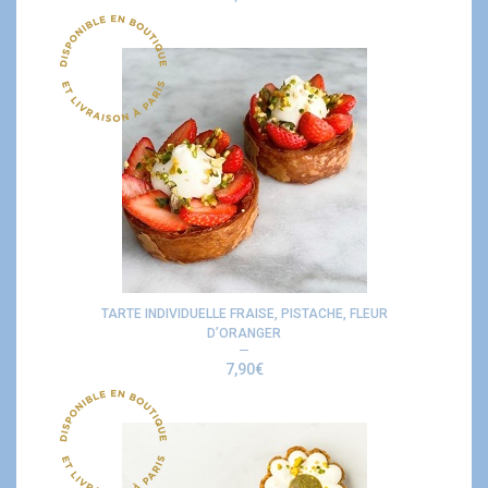
TARTE INDIVIDUELLE FRAISE, PISTACHE, FLEUR
D’ORANGER
7,90
€