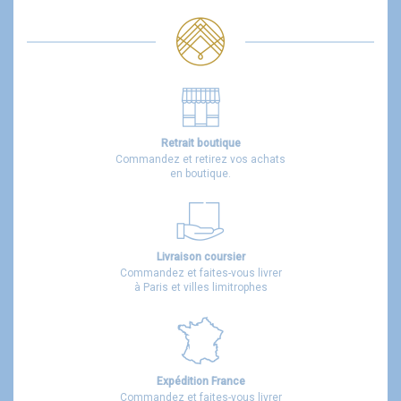
Retrait boutique
Commandez et retirez vos achats
en boutique.
Livraison coursier
Commandez et faites-vous livrer
à Paris et villes limitrophes
Expédition France
Commandez et faites-vous livrer