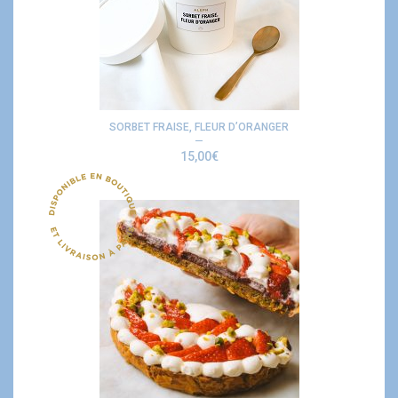
SORBET FRAISE, FLEUR D’ORANGER
15,00
€