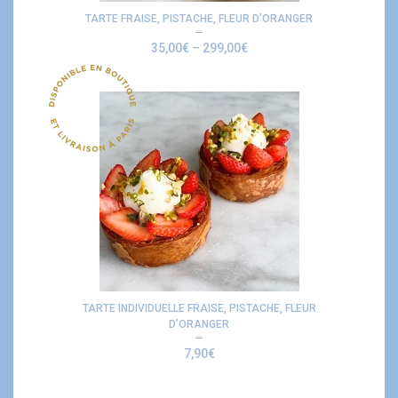
TARTE FRAISE, PISTACHE, FLEUR D’ORANGER
35,00
€
–
299,00
€
TARTE INDIVIDUELLE FRAISE, PISTACHE, FLEUR
D’ORANGER
7,90
€