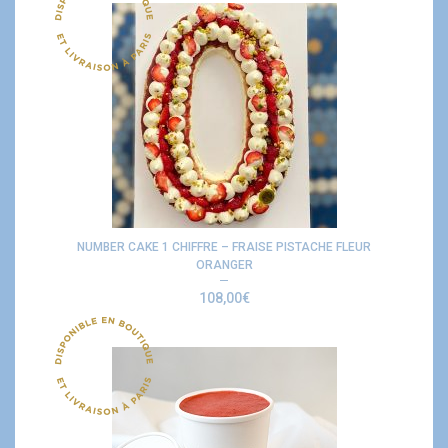
NUMBER CAKE 1 CHIFFRE – FRAISE PISTACHE FLEUR
ORANGER
108,00
€