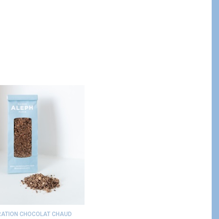
ATION CHOCOLAT CHAUD