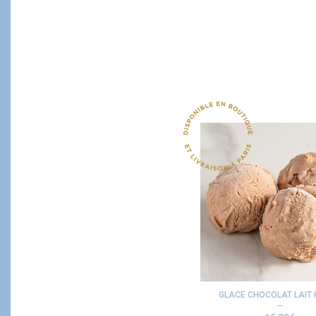
GLACE CHOCOLAT LAIT