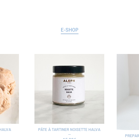
E-SHOP
 HALVA
PÂTE À TARTINER NOISETTE HALVA
PREPAR