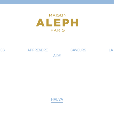
SES
APPRENDRE
SAVEURS
LA
AIDE
HALVA