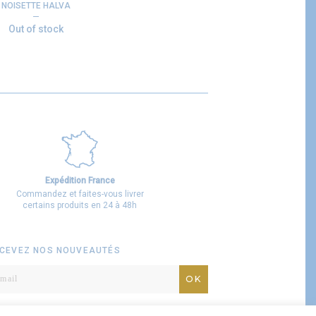
NOISETTE HALVA
Out of stock
Expédition France
Commandez et faites-vous livrer
certains produits en 24 à 48h
CEVEZ NOS NOUVEAUTÉS