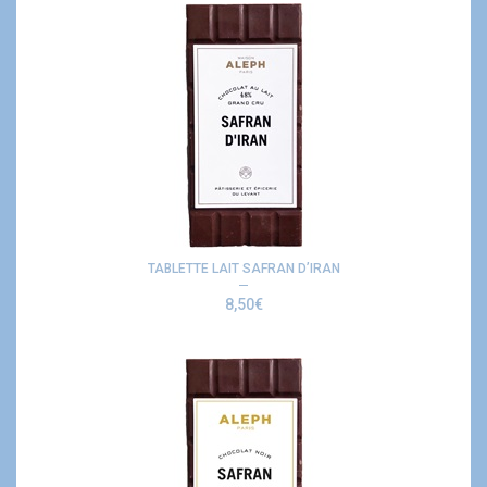
TABLETTE LAIT SAFRAN D’IRAN
8,50
€