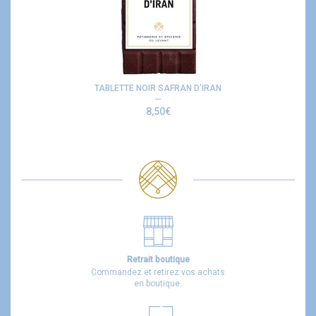
TABLETTE NOIR SAFRAN D’IRAN
8,50
€
Retrait boutique
Commandez et retirez vos achats
en boutique.