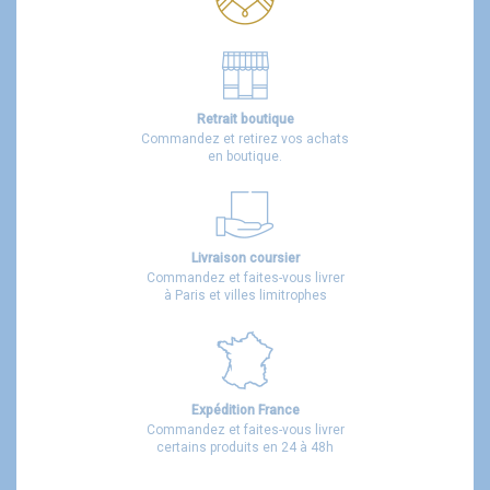
Retrait boutique
Commandez et retirez vos achats
en boutique.
Livraison coursier
Commandez et faites-vous livrer
à Paris et villes limitrophes
Expédition France
Commandez et faites-vous livrer
certains produits en 24 à 48h