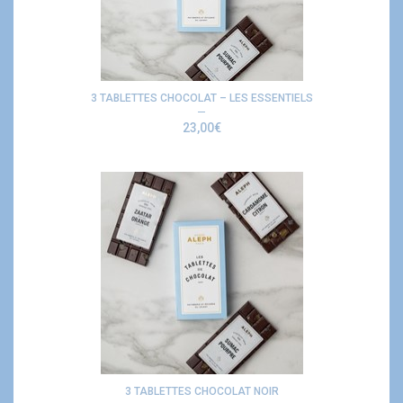
3 TABLETTES CHOCOLAT – LES ESSENTIELS
23,00
€
3 TABLETTES CHOCOLAT NOIR