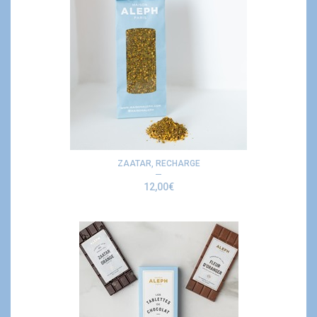
ZAATAR, RECHARGE
12,00
€