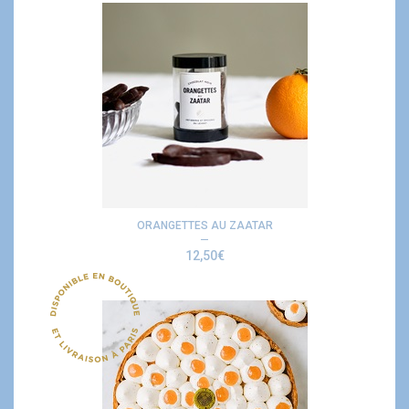
ORANGETTES AU ZAATAR
12,50
€