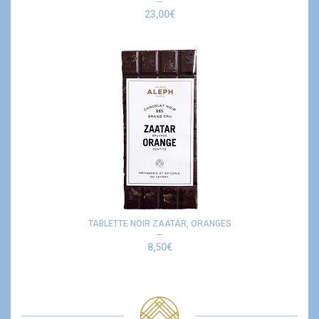
23,00
€
TABLETTE NOIR ZAATAR, ORANGES
8,50
€