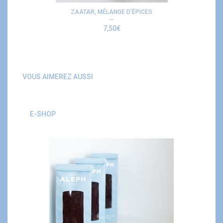
ZAATAR, MÉLANGE D’ÉPICES
7,50
€
VOUS AIMEREZ AUSSI
E-SHOP