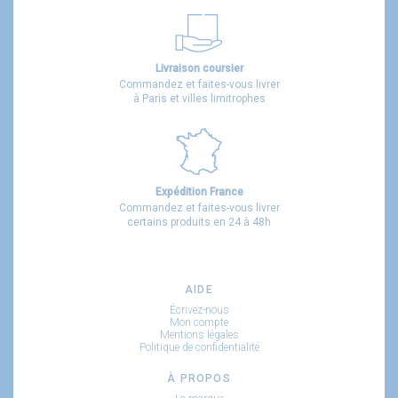
Livraison coursier
Commandez et faites-vous livrer
à Paris et villes limitrophes
Expédition France
Commandez et faites-vous livrer
certains produits en 24 à 48h
AIDE
Écrivez-nous
Mon compte
Mentions légales
Politique de confidentialité
À PROPOS