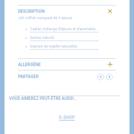
DESCRIPTION
Joli coffret composé de 3 épices :
Zaatar, mélange d’épices et d’aromates
Sumac naturel
Graines de nigelle naturelles
ALLERGÈNE
PARTAGER
VOUS AIMEREZ PEUT-ÊTRE AUSSI…
E-SHOP