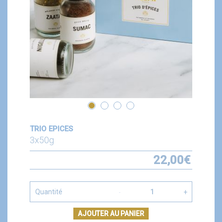
TRIO EPICES
3x50g
22,00
€
Quantité
AJOUTER AU PANIER