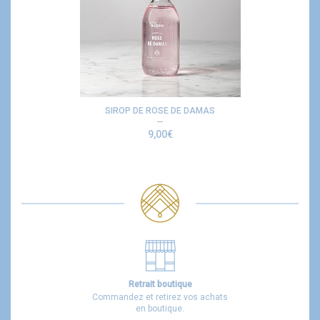
SIROP DE ROSE DE DAMAS
9,00
€
Retrait boutique
Commandez et retirez vos achats
en boutique.