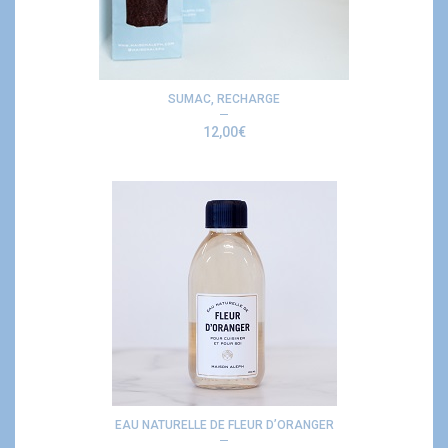
SUMAC, RECHARGE
12,00
€
EAU NATURELLE DE FLEUR D’ORANGER