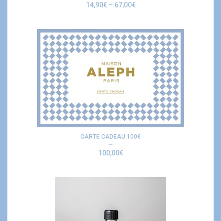
14,90
€
–
67,00
€
CARTE CADEAU 100€
100,00
€