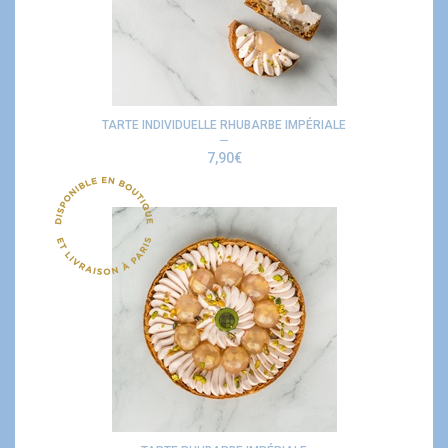
TARTE INDIVIDUELLE RHUBARBE IMPÉRIALE
7,90
€