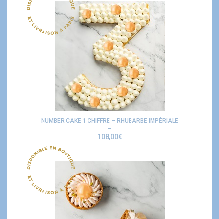
NUMBER CAKE 1 CHIFFRE – RHUBARBE IMPÉRIALE
108,00
€