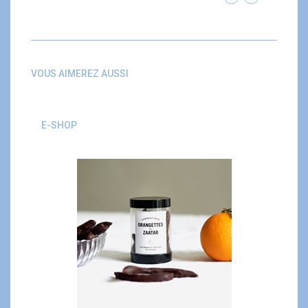
VOUS AIMEREZ AUSSI
E-SHOP