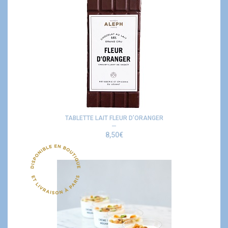
TABLETTE LAIT FLEUR D’ORANGER
8,50
€