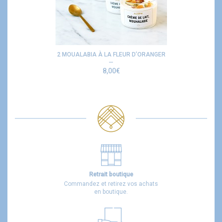
2 MOUALABIA À LA FLEUR D’ORANGER
8,00
€
Retrait boutique
Commandez et retirez vos achats
en boutique.