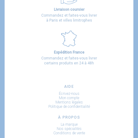
Livraison coursier
Commandez et faites-vous livrer
à Paris et villes limitrophes
Expédition France
Commandez et faites-vous livrer
certains produits en 24 à 48h
AIDE
Écrivez-nous
Mon compte
Mentions légales
Politique de confidentialité
À PROPOS
La marque
Nos spécialités
Conditions de vente