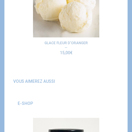
GLACE FLEUR D’ORANGER
15,00
€
VOUS AIMEREZ AUSSI
E-SHOP