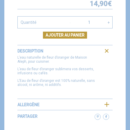
14,90
€
Quantité
AJOUTER AU PANIER
DESCRIPTION
L’eau naturelle de fleur d’oranger de Maison
Aleph, pour cuisiner.
L’eau de fleur d’oranger sublimera vos desserts,
infusions ou cafés.
L’Eau de fleur d’oranger est 100% naturelle, sans
alcool, ni arôme, ni additifs.
ALLERGÈNE
PARTAGER