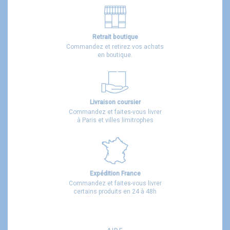
Retrait boutique
Commandez et retirez vos achats
en boutique.
Livraison coursier
Commandez et faites-vous livrer
à Paris et villes limitrophes
Expédition France
Commandez et faites-vous livrer
certains produits en 24 à 48h