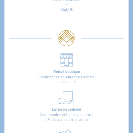
25,00
€
Retrait boutique
Commandez et retirez vos achats
en boutique.
Livraison coursier
Commandez et faites-vous livrer
à Paris et villes limitrophes