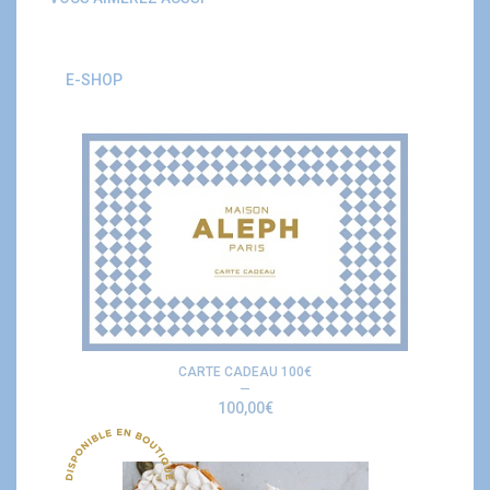
E-SHOP
CARTE CADEAU 100€
100,00
€