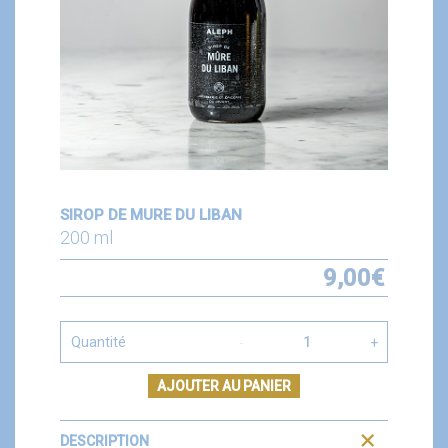
SIROP DE MURE DU LIBAN
200 ml
9,00
€
Quantité
AJOUTER AU PANIER
DESCRIPTION