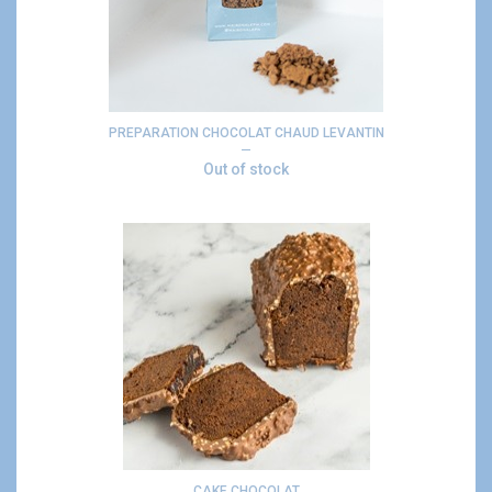
PREPARATION CHOCOLAT CHAUD LEVANTIN
Out of stock
CAKE CHOCOLAT