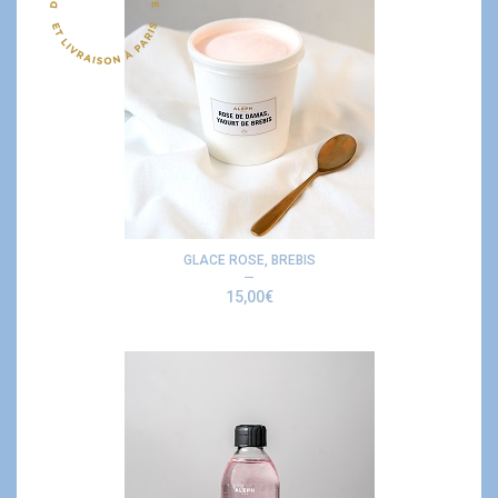
GLACE ROSE, BREBIS
15,00
€