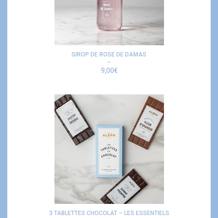
SIROP DE ROSE DE DAMAS
9,00
€
3 TABLETTES CHOCOLAT – LES ESSENTIELS