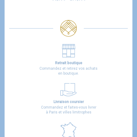
Retrait boutique
Commandez et retirez vos achats
en boutique.
Livraison coursier
Commandez et faites-vous livrer
à Paris et villes limitrophes