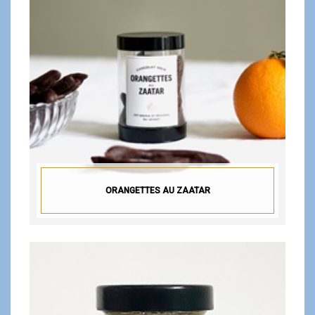
ORANGETTES AU ZAATAR