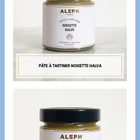
PÂTE À TARTINER NOISETTE HALVA