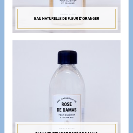
EAU NATURELLE DE FLEUR D’ORANGER