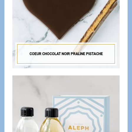
COEUR CHOCOLAT NOIR PRALINE PISTACHE