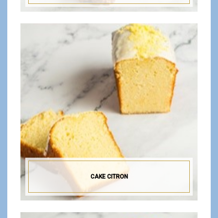
CAKE CITRON