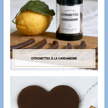
CITRONETTES À LA CARDAMOME