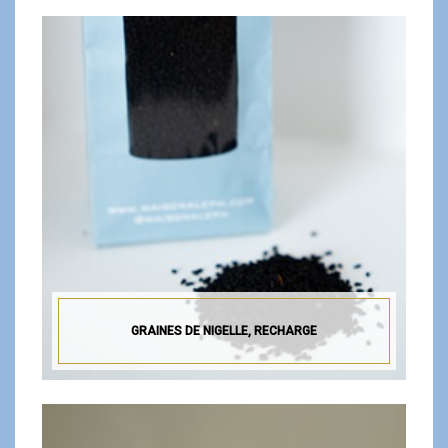
GRAINES DE NIGELLE, RECHARGE