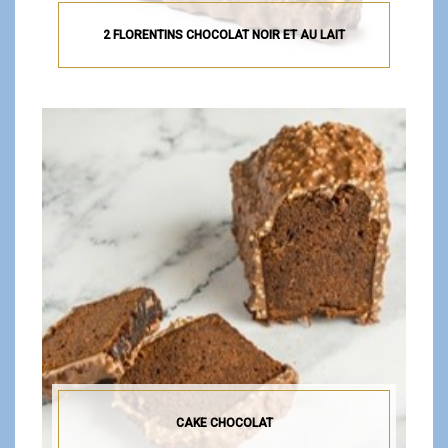
2 FLORENTINS CHOCOLAT NOIR ET AU LAIT
CAKE CHOCOLAT