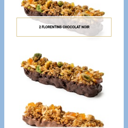
2 FLORENTINS CHOCOLAT NOIR