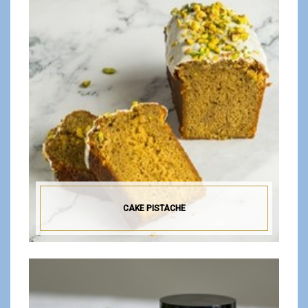
CAKE PISTACHE