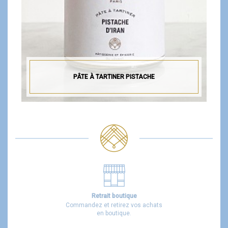
PÂTE À TARTINER PISTACHE
Retrait boutique
Commandez et retirez vos achats
en boutique.