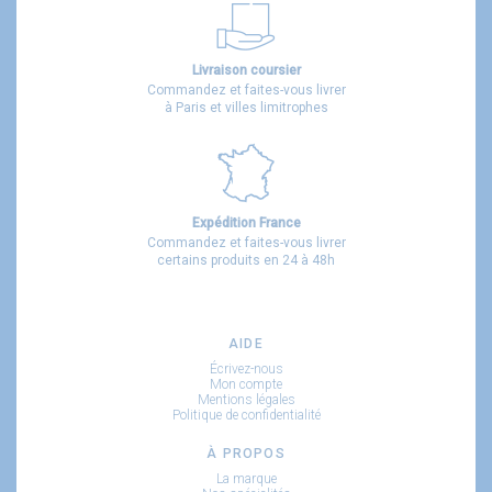
Livraison coursier
Commandez et faites-vous livrer
à Paris et villes limitrophes
Expédition France
Commandez et faites-vous livrer
certains produits en 24 à 48h
AIDE
Écrivez-nous
Mon compte
Mentions légales
Politique de confidentialité
À PROPOS
La marque