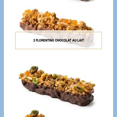
2 FLORENTINS CHOCOLAT AU LAIT