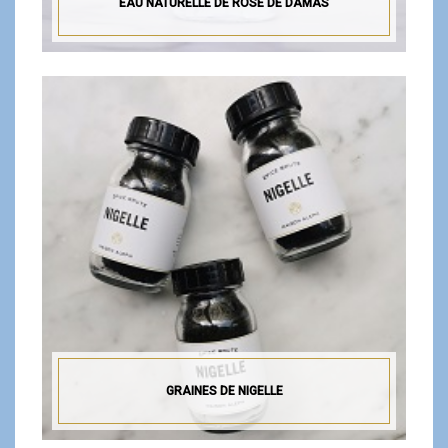
EAU NATURELLE DE ROSE DE DAMAS
GRAINES DE NIGELLE