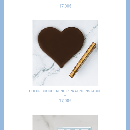
17,00
€
COEUR CHOCOLAT NOIR PRALINE PISTACHE
17,00
€