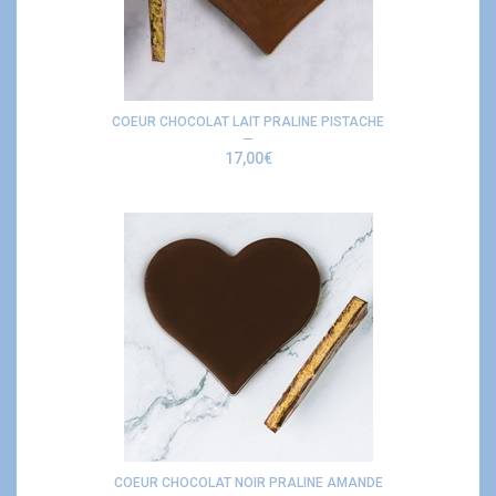
COEUR CHOCOLAT LAIT PRALINE PISTACHE
17,00
€
COEUR CHOCOLAT NOIR PRALINE AMANDE