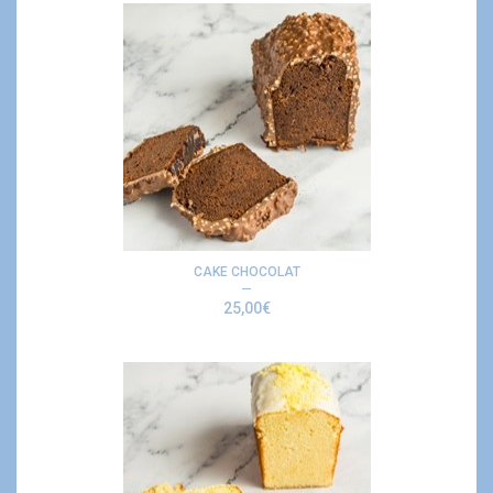
CAKE CHOCOLAT
25,00
€