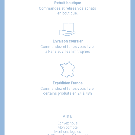
Retrait boutique
Commandez et retirez vos achats
en boutique.
Livraison coursier
Commandez et faites-vous livrer
à Paris et villes limitrophes
Expédition France
Commandez et faites-vous livrer
certains produits en 24 à 48h
AIDE
Écrivez-nous
Mon compte
Mentions légales