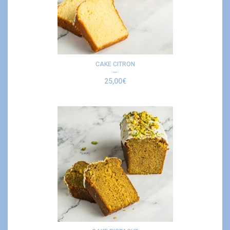
CAKE CITRON
25,00
€