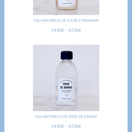
EAU NATURELLE DE FLEUR D’ORANGER
14,90
€
–
67,00
€
EAU NATURELLE DE ROSE DE DAMAS
14,90
€
–
67,00
€