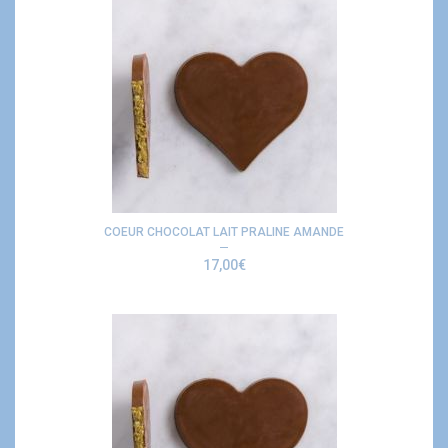
COEUR CHOCOLAT LAIT PRALINE AMANDE
17,00
€