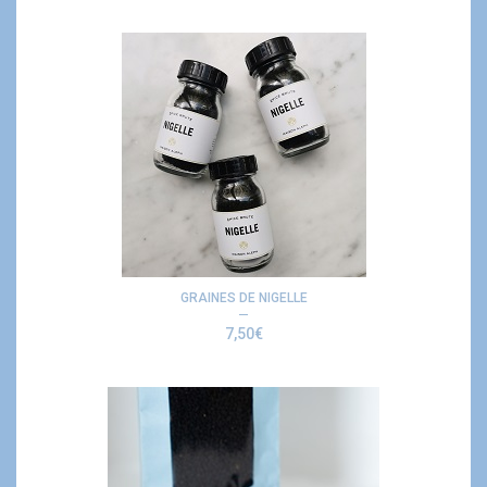
GRAINES DE NIGELLE
7,50
€