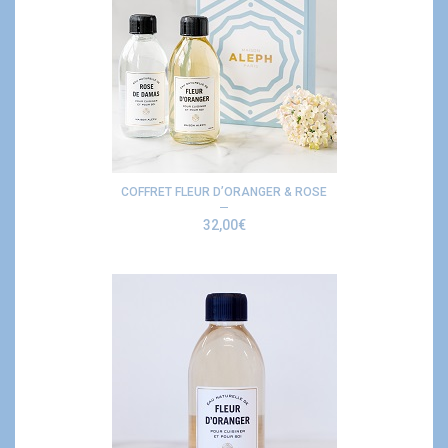
COFFRET FLEUR D’ORANGER & ROSE
32,00
€